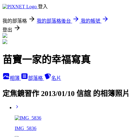
登入
我的部落格
我的部落格後台
我的帳號
登出
苗寶一家的幸福寫真
相簿
部落格
名片
定焦鏡習作 2013/01/10 信誼 的相簿照片
IMG_5836