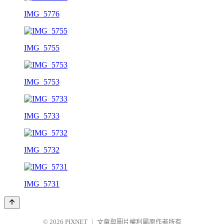
IMG_5776
IMG_5755
IMG_5753
IMG_5733
IMG_5732
IMG_5731
© 2026
PIXNET
｜
文章與圖片權利屬原作者所有