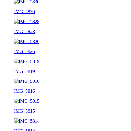
IMG_5830
IMG_5828
IMG_5826
IMG_5819
IMG_5816
IMG_5815
IMG_5814