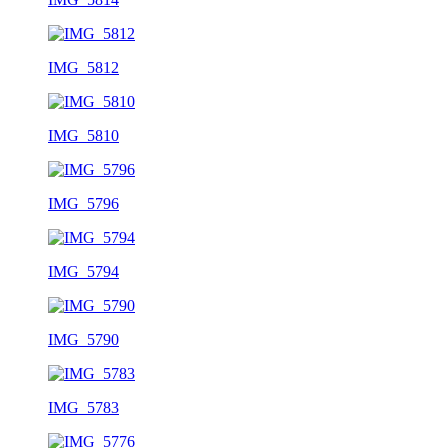
IMG_5812
IMG_5810
IMG_5796
IMG_5794
IMG_5790
IMG_5783